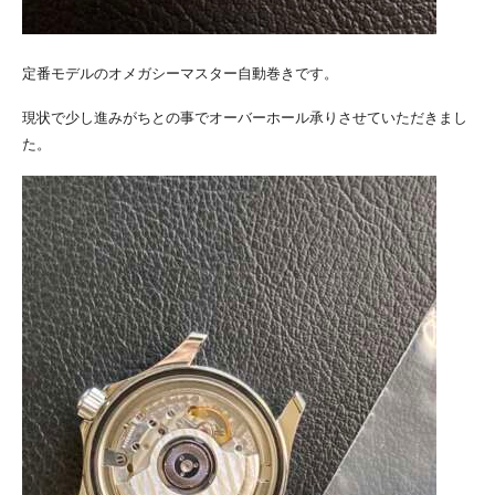
定番モデルのオメガシーマスター自動巻きです。
現状で少し進みがちとの事でオーバーホール承りさせていただきまし
た。