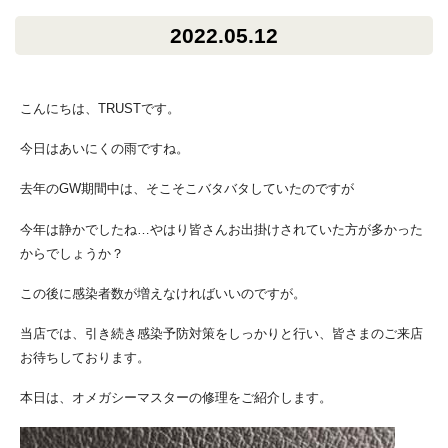
2022.05.12
こんにちは、TRUSTです。
今日はあいにくの雨ですね。
去年のGW期間中は、そこそこバタバタしていたのですが
今年は静かでしたね…やはり皆さんお出掛けされていた方が多かった
からでしょうか？
この後に感染者数が増えなければいいのですが。
当店では、引き続き感染予防対策をしっかりと行い、皆さまのご来店
お待ちしております。
本日は、オメガシーマスターの修理をご紹介します。