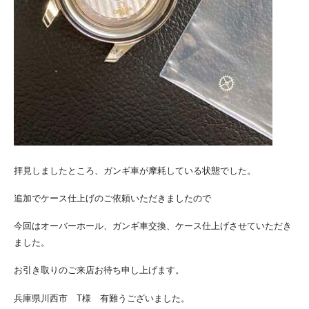
拝見しましたところ、ガンギ車が摩耗している状態でした。
追加でケース仕上げのご依頼いただきましたので
今回はオーバーホール、ガンギ車交換、ケース仕上げさせていただき
ました。
お引き取りのご来店お待ち申し上げます。
兵庫県川西市 T様 有難うございました。