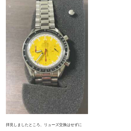
拝見しましたところ、リューズ交換はせずに