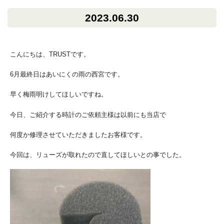
2023.06.30
こんにちは、TRUSTです。
6月最終日はあいにくの雨の西宮です。
早く梅雨明けしてほしいですね。
今日、ご紹介する時計のご依頼主様は以前にも当店で
何度か修理させていただきましたお客様です。
今回は、リューズが取れたので直してほしいとの事でした。