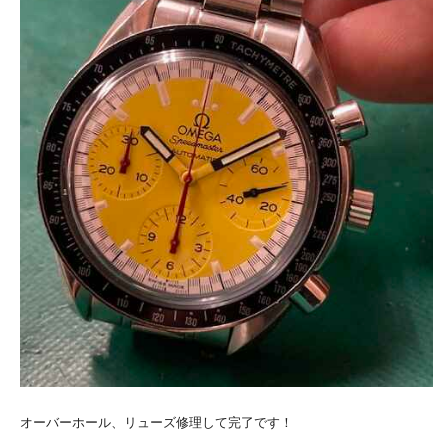
オーバーホール、リューズ修理して完了です！