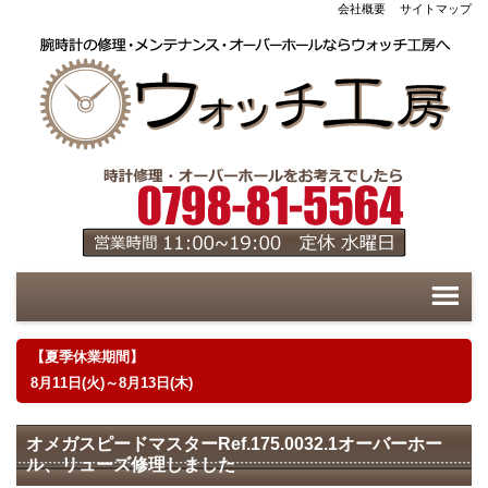
会社概要
サイトマップ
【夏季休業期間】
8月11日(火)～8月13日(木)
オメガスピードマスターRef.175.0032.1オーバーホー
ル、リューズ修理しました