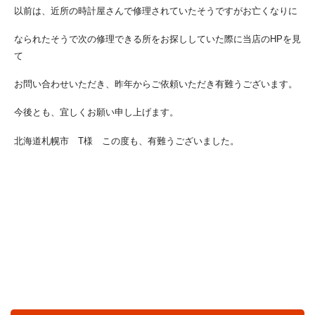
以前は、近所の時計屋さんで修理されていたそうですがお亡くなりに
なられたそうで次の修理できる所をお探ししていた際に当店のHPを見
て
お問い合わせいただき、昨年からご依頼いただき有難うございます。
今後とも、宜しくお願い申し上げます。
北海道札幌市 T様 この度も、有難うございました。