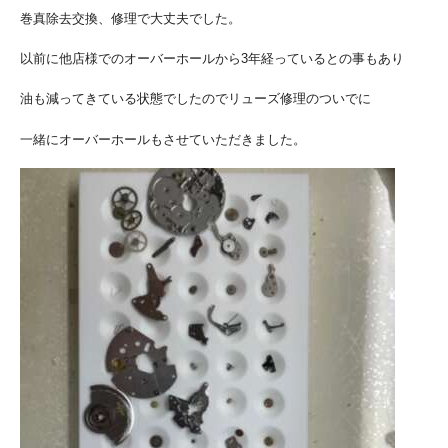
巻真除去交換、修理で大丈夫でした。
以前に他店様でのオーバーホールから3年経っているとの事もあり
油も減ってきている状態でしたのでリューズ修理のついでに
一緒にオーバーホールもさせていただきました。