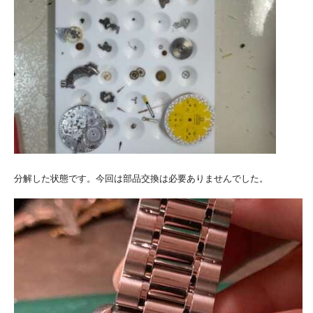
分解した状態です。今回は部品交換は必要ありませんでした。