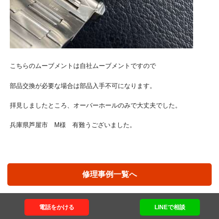
こちらのムーブメントは自社ムーブメントですので
部品交換が必要な場合は部品入手不可になります。
拝見しましたところ、オーバーホールのみで大丈夫でした。
兵庫県芦屋市 M様 有難うございました。
修理事例一覧へ
電話をかける
LINEで相談