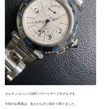
カルティエパシャGMTパワーリザーブモデルです。
今回のお客様は、友人からのご紹介で承りました。