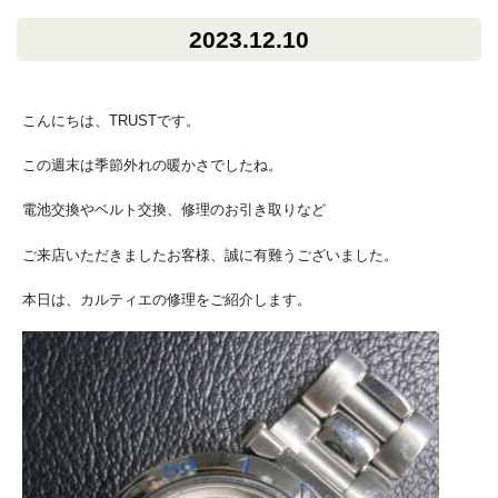
2023.12.10
こんにちは、TRUSTです。
この週末は季節外れの暖かさでしたね。
電池交換やベルト交換、修理のお引き取りなど
ご来店いただきましたお客様、誠に有難うございました。
本日は、カルティエの修理をご紹介します。