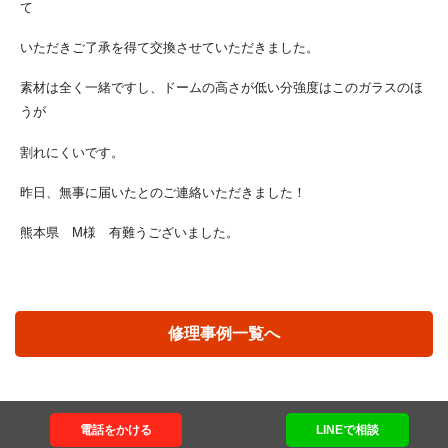
て
いただきご了承を得て交換させていただきました。
素材は全く一緒ですし、ドームの高さが低い分強度はこのガラスのほ
うが
割れにくいです。
昨日、無事に届いたとのご連絡いただきました！
熊本県 M様 有難うございました。
修理事例一覧へ
電話をかける
LINEで相談