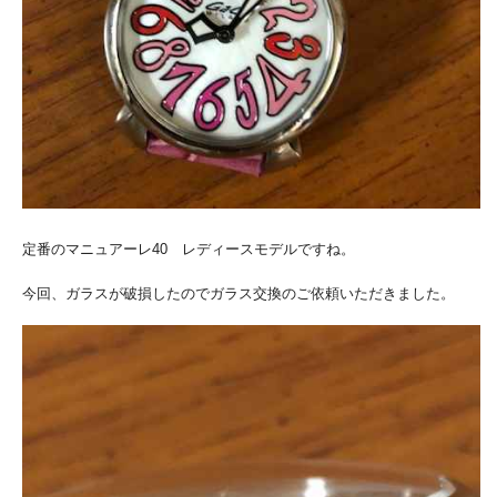
定番のマニュアーレ40 レディースモデルですね。
今回、ガラスが破損したのでガラス交換のご依頼いただきました。