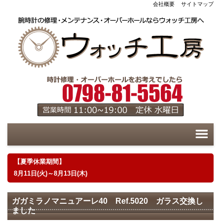
会社概要
サイトマップ
【夏季休業期間】
8月11日(火)～8月13日(木)
ガガミラノマニュアーレ40 Ref.5020 ガラス交換し
ました