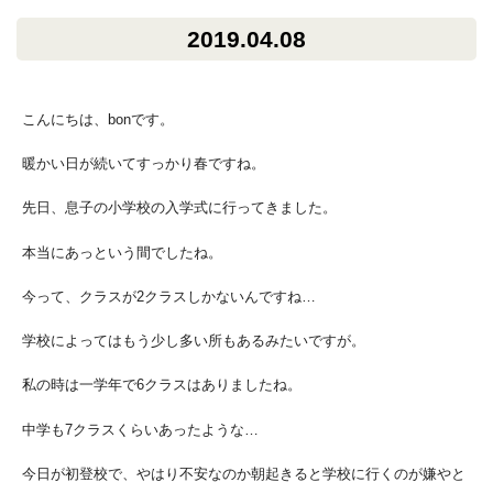
2019.04.08
こんにちは、bonです。
暖かい日が続いてすっかり春ですね。
先日、息子の小学校の入学式に行ってきました。
本当にあっという間でしたね。
今って、クラスが2クラスしかないんですね…
学校によってはもう少し多い所もあるみたいですが。
私の時は一学年で6クラスはありましたね。
中学も7クラスくらいあったような…
今日が初登校で、やはり不安なのか朝起きると学校に行くのが嫌やと