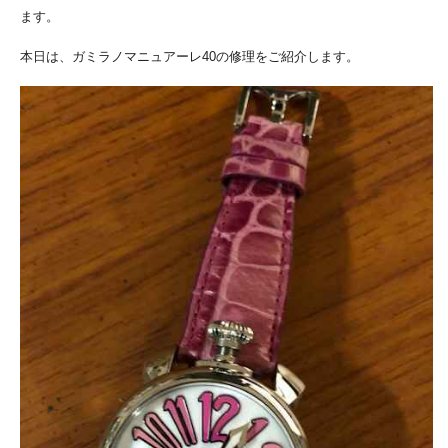
ます。
本日は、ガミラノマニュアーレ40の修理をご紹介します。