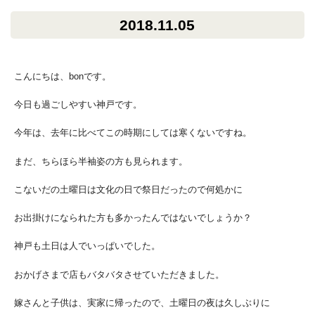
2018.11.05
こんにちは、bonです。
今日も過ごしやすい神戸です。
今年は、去年に比べてこの時期にしては寒くないですね。
まだ、ちらほら半袖姿の方も見られます。
こないだの土曜日は文化の日で祭日だったので何処かに
お出掛けになられた方も多かったんではないでしょうか？
神戸も土日は人でいっぱいでした。
おかげさまで店もバタバタさせていただきました。
嫁さんと子供は、実家に帰ったので、土曜日の夜は久しぶりに