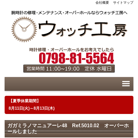
会社概要
サイトマップ
【夏季休業期間】
8月11日(火)～8月13日(木)
ガガミラノマニュアーレ48 Ref.5010.02 オーバーホ
ールしました