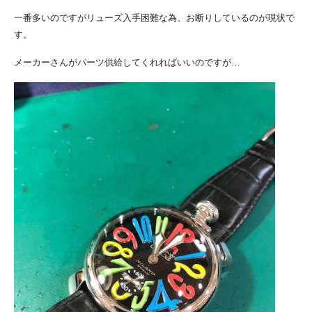
一番多いのですがリューズ入手困難な為、お断りしているのが現状で
す。
メーカーさんがパーツ供給してくれればいいのですが…