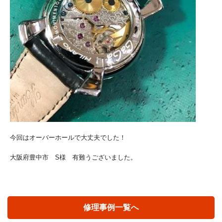
今回はオーバーホールで大丈夫でした！
大阪府豊中市 S様 有難うございました。
修理事例一覧へ