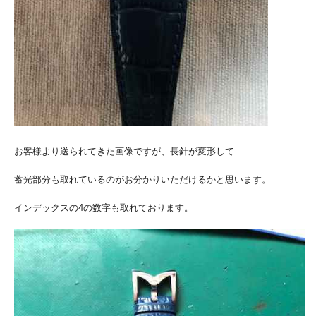
お客様より送られてきた画像ですが、長針が変形して
蓄光部分も取れているのがお分かりいただけるかと思います。
インデックスの4の数字も取れております。