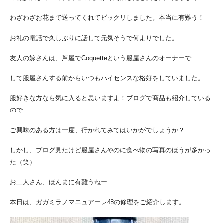
わざわざお花まで送ってくれてビックリしました。本当に有難う！
お礼の電話で久しぶりに話して元気そうで何よりでした。
友人の嫁さんは、芦屋でCoquetteという服屋さんのオーナーで
して服屋さんする前からいつもハイセンスな格好をしていました。
服好きな方なら気に入ると思いますよ！ブログで商品も紹介している
ので
ご興味のある方は一度、行かれてみてはいかがでしょうか？
しかし、ブログ見たけど服屋さんやのに食べ物の写真のほうが多かっ
た（笑）
お二人さん、ほんまに有難うねー
本日は、ガガミラノマニュアーレ48の修理をご紹介します。