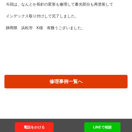
今回は、なんとか長針の変形も修理して蓄光部分も再塗装して
インデックス取り付けして完了しました。
静岡県 浜松市 K様 有難うございました。
修理事例一覧へ
電話をかける
LINEで相談