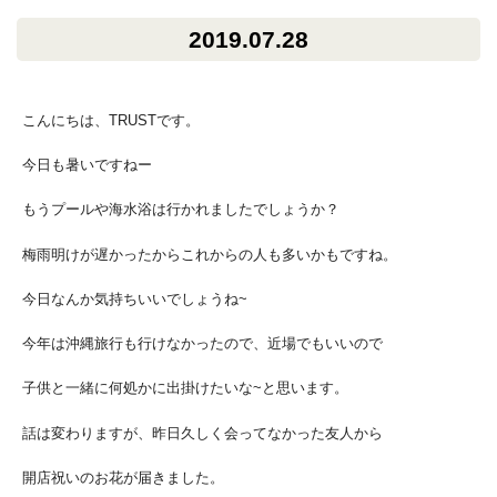
2019.07.28
こんにちは、TRUSTです。
今日も暑いですねー
もうプールや海水浴は行かれましたでしょうか？
梅雨明けが遅かったからこれからの人も多いかもですね。
今日なんか気持ちいいでしょうね~
今年は沖縄旅行も行けなかったので、近場でもいいので
子供と一緒に何処かに出掛けたいな~と思います。
話は変わりますが、昨日久しく会ってなかった友人から
開店祝いのお花が届きました。