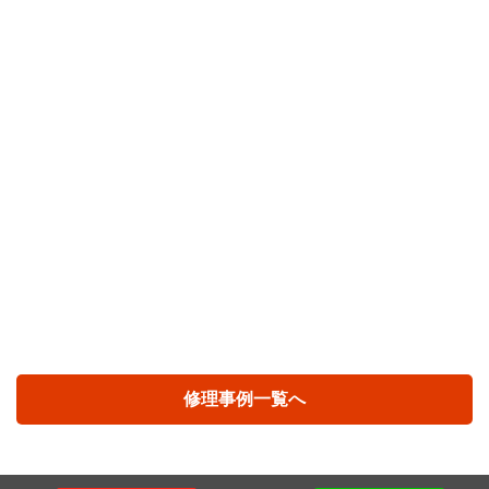
修理事例一覧へ