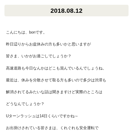
2018.08.12
こんにちは、bonです。
昨日辺りからお盆休みの方も多いかと思いますが
皆さま、いかがお過ごしでしょうか？
高速道路も今日なんかはどこも混んでいるんでしょうね。
最近は、休みを分散させて取る方も多いので多少は渋滞も
解消されてるみたいな話は聞きますけど実際のところは
どうなんでしょうか？
Uターンラッシュは14日くらいですかね～
お出掛けされている皆さまは、くれぐれも安全運転で