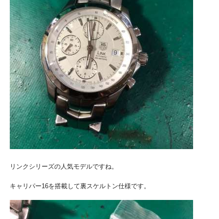
リンクシリーズの人気モデルですね。
キャリパー16を搭載して裏スケルトン仕様です。