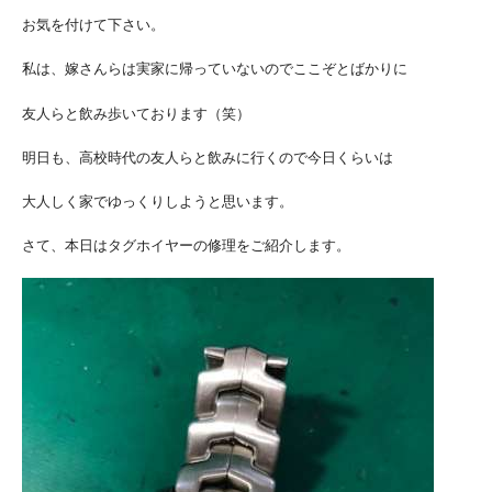
お気を付けて下さい。
私は、嫁さんらは実家に帰っていないのでここぞとばかりに
友人らと飲み歩いております（笑）
明日も、高校時代の友人らと飲みに行くので今日くらいは
大人しく家でゆっくりしようと思います。
さて、本日はタグホイヤーの修理をご紹介します。