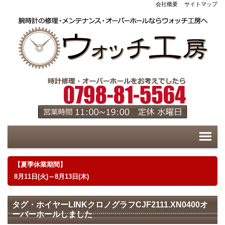
会社概要
サイトマップ
【夏季休業期間】
8月11日(火)～8月13日(木)
タグ・ホイヤーLINKクロノグラフCJF2111.XN0400オ
ーバーホールしました