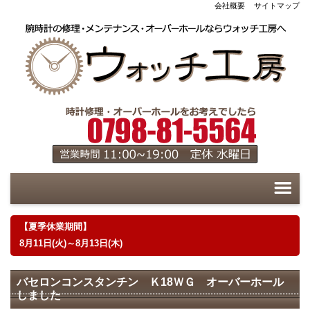
会社概要
サイトマップ
【夏季休業期間】
8月11日(火)～8月13日(木)
バセロンコンスタンチン Ｋ18ＷＧ オーバーホール
しました