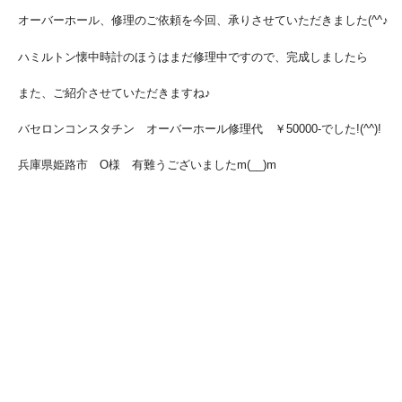
オーバーホール、修理のご依頼を今回、承りさせていただきました(^^♪
ハミルトン懐中時計のほうはまだ修理中ですので、完成しましたら
また、ご紹介させていただきますね♪
バセロンコンスタチン オーバーホール修理代 ￥50000-でした!(^^)!
兵庫県姫路市 O様 有難うございましたm(__)m