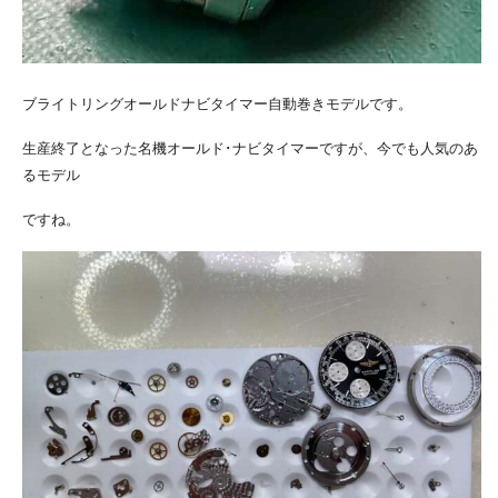
ブライトリングオールドナビタイマー自動巻きモデルです。
生産終了となった名機オールド･ナビタイマーですが、今でも人気のあ
るモデル
ですね。