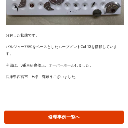
分解した状態です。
バルジュー7750をベースとしたムーブメントCal.13を搭載していま
す。
今回は、3番車研磨修正、オーバーホールしました。
兵庫県西宮市 H様 有難うございました。
修理事例一覧へ