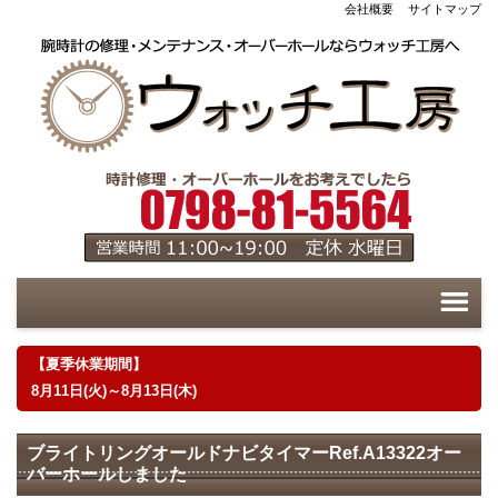
会社概要
サイトマップ
【夏季休業期間】
8月11日(火)～8月13日(木)
ブライトリングオールドナビタイマーRef.A13322オー
バーホールしました