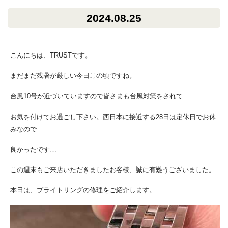
2024.08.25
こんにちは、TRUSTです。
まだまだ残暑が厳しい今日この頃ですね。
台風10号が近づいていますので皆さまも台風対策をされて
お気を付けてお過ごし下さい。西日本に接近する28日は定休日でお休
みなので
良かったです…
この週末もご来店いただきましたお客様、誠に有難うございました。
本日は、ブライトリングの修理をご紹介します。