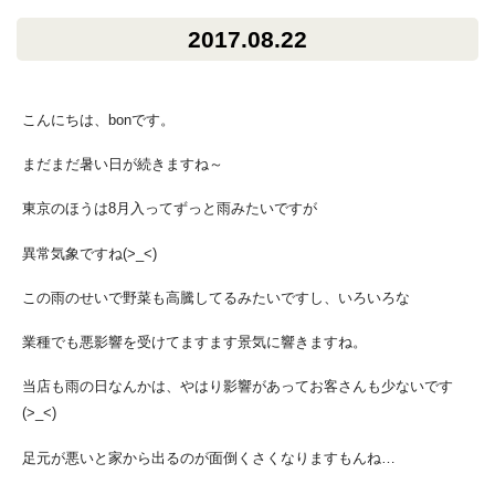
2017.08.22
こんにちは、bonです。
まだまだ暑い日が続きますね～
東京のほうは8月入ってずっと雨みたいですが
異常気象ですね(>_<)
この雨のせいで野菜も高騰してるみたいですし、いろいろな
業種でも悪影響を受けてますます景気に響きますね。
当店も雨の日なんかは、やはり影響があってお客さんも少ないです
(>_<)
足元が悪いと家から出るのが面倒くさくなりますもんね…