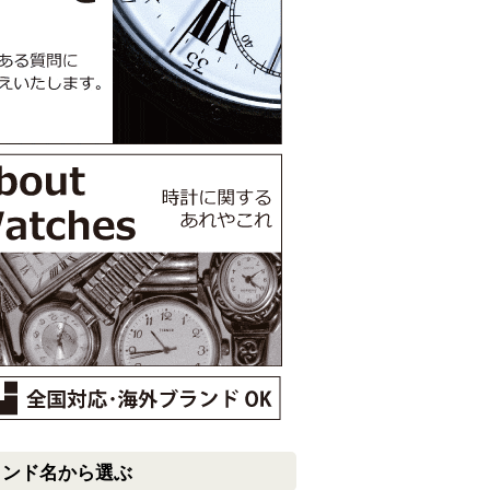
ランド名から選ぶ