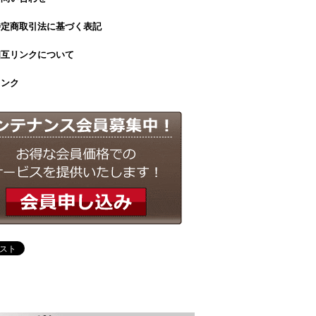
特定商取引法に基づく表記
相互リンクについて
リンク