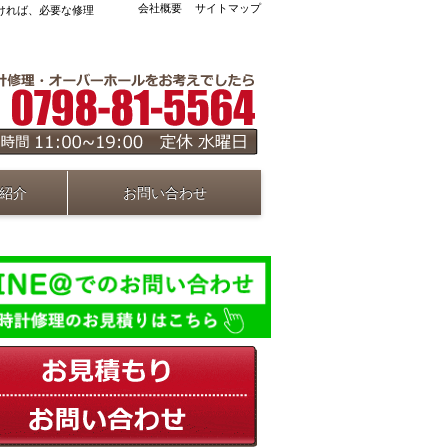
会社概要
サイトマップ
ければ、必要な修理
紹介
お問い合わせ