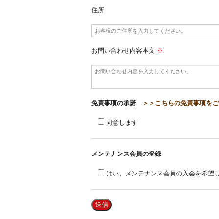
住所
お問い合わせ内容本文
※
免責事項の承諾
＞＞こちらの免責事項をご
同意します
メンテナンス会員の登録
はい、メンテナンス会員の入会を希望