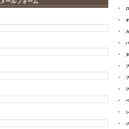
みメールフォーム
ジ