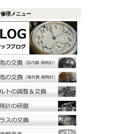
計修理メニュー