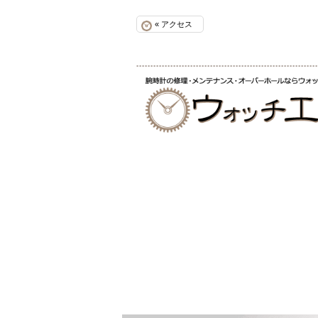
« アクセス