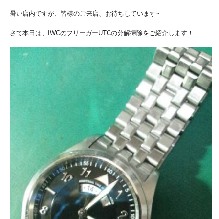
暑い店内ですが、皆様のご来店、お待ちしています~
さて本日は、IWCのフリーガーUTCの分解掃除をご紹介します！