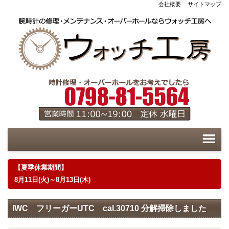
会社概要
サイトマップ
【夏季休業期間】
8月11日(火)～8月13日(木)
IWC フリーガーUTC cal.30710 分解掃除しました